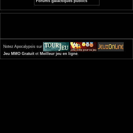
Forums galactiques publics
Notez Apocalypsis sur
Jeu MMO Gratuit
et
Meilleur jeu en ligne
.