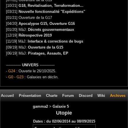
[10/21]
G18, Revitalisation, Terraformation...
[03/21]
Nouvelle fonctionnalité "Expéditions"
[01/21] Ouverture de la G17
[04/20]
Apocalypse G15, Ouverture G16
[01/20] MàJ:
Décrets gouvernementaux
[12/19]
Rétrospective 2019
[11/19] MàJ:
Interface & corrections de bugs
[09/19] MàJ:
Ouverture de la G15
[06/19] MàJ:
Piratages, Assauts, EP
-------------
UNIVERS
-------------
-
G24
: Ouverte le 26/10/2025.
-
G0 - G23
: Galaxies en déclin.
Accueil
Présentation
Charte
Forum
Discord
Wiki
Archives
gamma2
>
Galaxie 5
Utopie
Dates : du 02/06/2014 au 08/09/2015